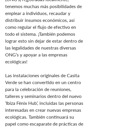
tenemos muchas más posibilidades de 
emplear a individuos, recaudar y 
distribuir insumos económicos, así 
como regular el flujo de efectivo en 
todo el sistema. ¡También podemos 
lograr esto sin dejar de estar dentro de 
las legalidades de nuestras diversas 
ONG’s y apoyar a las empresas 
ecológicas!
Las instalaciones originales de Casita 
Verde se han convertido en un centro 
para la celebración de reuniones, 
talleres y seminarios dentro del nuevo 
‘Ibiza Fènix Hub’, incluidas las personas 
interesadas en crear nuevas empresas 
ecológicas. También continuará su 
papel como escaparate de prácticas de 