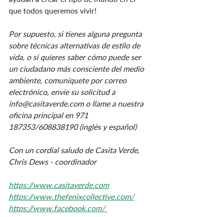
que todos queremos vivir!
Por supuesto, si tienes alguna pregunta 
sobre técnicas alternativas de estilo de 
vida, o si quieres saber cómo puede ser 
un ciudadano más consciente del medio 
ambiente, comuníquete por correo 
electrónico, envíe su solicitud a 
info@casitaverde.com o llame a nuestra 
oficina principal en 971 
187353/608838190 (inglés y español)
Con un cordial saludo de Casita Verde,
Chris Dews - coordinador
https://www.casitaverde.com
https://www.thefenixcollective.com/
https://www.facebook.com/ 