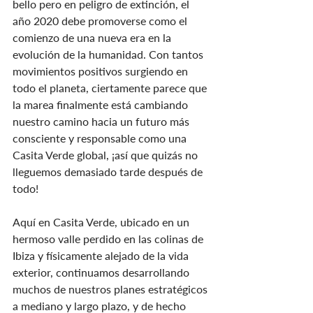
bello pero en peligro de extinción, el 
año 2020 debe promoverse como el 
comienzo de una nueva era en la 
evolución de la humanidad. Con tantos 
movimientos positivos surgiendo en 
todo el planeta, ciertamente parece que 
la marea finalmente está cambiando 
nuestro camino hacia un futuro más 
consciente y responsable como una 
Casita Verde global, ¡así que quizás no 
lleguemos demasiado tarde después de 
todo!
Aquí en Casita Verde, ubicado en un 
hermoso valle perdido en las colinas de 
Ibiza y físicamente alejado de la vida 
exterior, continuamos desarrollando 
muchos de nuestros planes estratégicos 
a mediano y largo plazo, y de hecho 