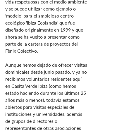
vida respetuosas con el medio ambiente 
y se puede utilizar como ejemplo o 
'modelo' para el ambicioso centro 
ecológico 'Ibiza Ecolandia' que fue 
diseñado originalmente en 1999 y que 
ahora se ha vuelto a presentar como 
parte de la cartera de proyectos del 
Fènix Colectivo.
Aunque hemos dejado de ofrecer visitas 
dominicales desde junio pasado, y ya no 
recibimos voluntarios residentes aquí 
en Casita Verde Ibiza (como hemos 
estado haciendo durante los últimos 25 
años más o menos), todavía estamos 
abiertos para visitas especiales de 
instituciones y universidades, además 
de grupos de directores o 
representantes de otras asociaciones 