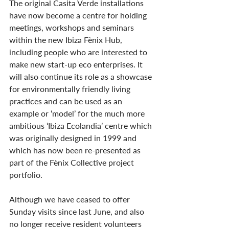
The original Casita Verde installations 
have now become a centre for holding 
meetings, workshops and seminars 
within the new Ibiza Fènix Hub, 
including people who are interested to 
make new start-up eco enterprises. It 
will also continue its role as a showcase 
for environmentally friendly living 
practices and can be used as an 
example or ‘model’ for the much more 
ambitious ‘Ibiza Ecolandia’ centre which 
was originally designed in 1999 and 
which has now been re-presented as 
part of the Fènix Collective project 
portfolio.
Although we have ceased to offer 
Sunday visits since last June, and also 
no longer receive resident volunteers 