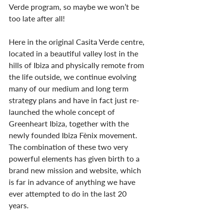
Verde program, so maybe we won’t be 
too late after all!
Here in the original Casita Verde centre, 
located in a beautiful valley lost in the 
hills of Ibiza and physically remote from 
the life outside, we continue evolving 
many of our medium and long term 
strategy plans and have in fact just re-
launched the whole concept of 
Greenheart Ibiza, together with the 
newly founded Ibiza Fènix movement. 
The combination of these two very 
powerful elements has given birth to a 
brand new mission and website, which 
is far in advance of anything we have 
ever attempted to do in the last 20 
years.