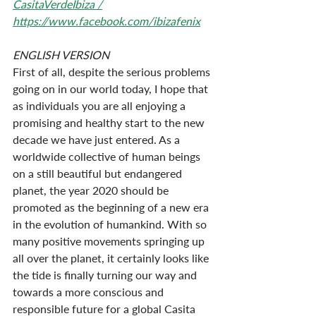
CasitaVerdeIbiza /
https://www.facebook.com/ibizafenix
ENGLISH VERSION
First of all, despite the serious problems 
going on in our world today, I hope that 
as individuals you are all enjoying a 
promising and healthy start to the new 
decade we have just entered. As a 
worldwide collective of human beings 
on a still beautiful but endangered 
planet, the year 2020 should be 
promoted as the beginning of a new era 
in the evolution of humankind. With so 
many positive movements springing up 
all over the planet, it certainly looks like 
the tide is finally turning our way and 
towards a more conscious and 
responsible future for a global Casita 