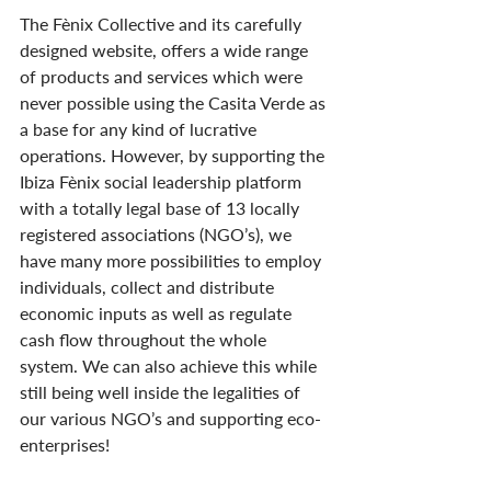
The Fènix Collective and its carefully 
designed website, offers a wide range 
of products and services which were 
never possible using the Casita Verde as 
a base for any kind of lucrative 
operations. However, by supporting the 
Ibiza Fènix social leadership platform 
with a totally legal base of 13 locally 
registered associations (NGO’s), we 
have many more possibilities to employ 
individuals, collect and distribute 
economic inputs as well as regulate 
cash flow throughout the whole 
system. We can also achieve this while 
still being well inside the legalities of 
our various NGO’s and supporting eco-
enterprises!