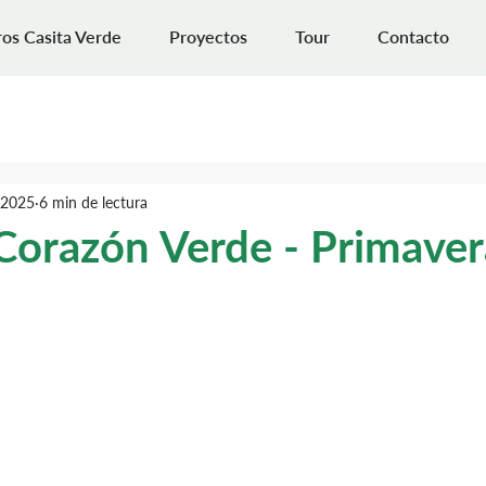
os Casita Verde
Proyectos
Tour
Contacto
 2025
6 min de lectura
 Corazón Verde - Primave