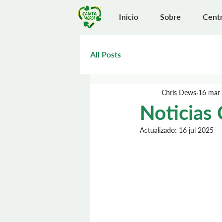
Inicio
Sobre
Centr
All Posts
Chris Dews
16 mar
Noticias
Actualizado:
16 jul 2025