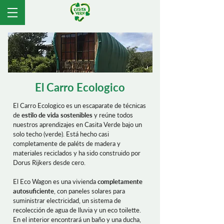
El Carro Ecologico
El Carro Ecologico es un escaparate de técnicas
de
estilo de vida sostenibles
y reúne todos
nuestros aprendizajes en Casita Verde bajo un
solo techo (verde). Está hecho casi
completamente de paléts de madera y
materiales reciclados y ha sido construido por
Dorus Rijkers desde cero.
El Eco Wagon es una vivienda
completamente
autosuficiente
, con paneles solares para
suministrar electricidad, un sistema de
recolección de agua de lluvia y un eco toilette.
En el interior encontrará un baño y una ducha,