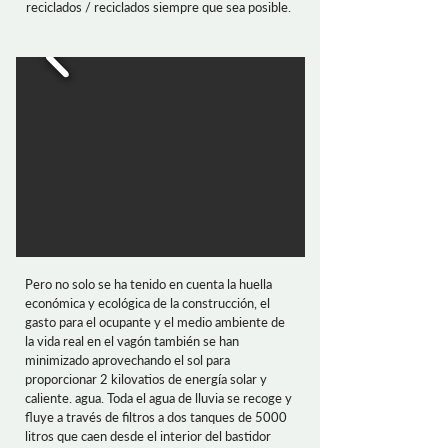
reciclados / reciclados siempre que sea posible.
Pero no solo se ha tenido en cuenta la huella
económica y ecológica de la construcción, el
gasto para el ocupante y el medio ambiente de
la vida real en el vagón también se han
minimizado aprovechando el sol para
proporcionar 2 kilovatios de energía solar y
caliente. agua. Toda el agua de lluvia se recoge y
fluye a través de filtros a dos tanques de 5000
litros que caen desde el interior del bastidor