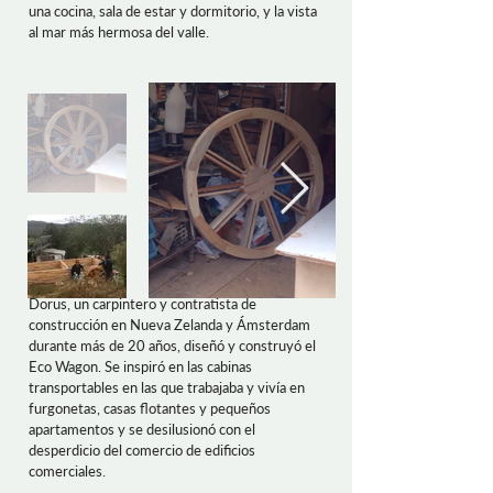
una cocina, sala de estar y dormitorio, y la vista
al mar más hermosa del valle.
Dorus, un carpintero y contratista de
construcción en Nueva Zelanda y Ámsterdam
durante más de 20 años, diseñó y construyó el
Eco Wagon. Se inspiró en las cabinas
transportables en las que trabajaba y vivía en
furgonetas, casas flotantes y pequeños
apartamentos y se desilusionó con el
desperdicio del comercio de edificios
comerciales.