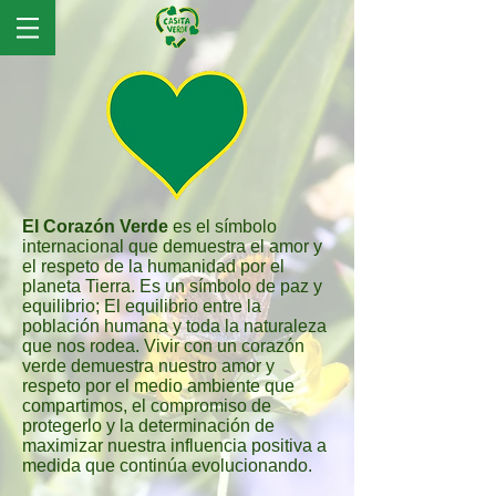
El Corazón Verde
es el símbolo
internacional que demuestra el amor y
el respeto de la humanidad por el
planeta Tierra. Es un símbolo de paz y
equilibrio; El equilibrio entre la
población humana y toda la naturaleza
que nos rodea. Vivir con un corazón
verde demuestra nuestro amor y
respeto por el medio ambiente que
compartimos, el compromiso de
protegerlo y la determinación de
maximizar nuestra influencia positiva a
medida que continúa evolucionando.