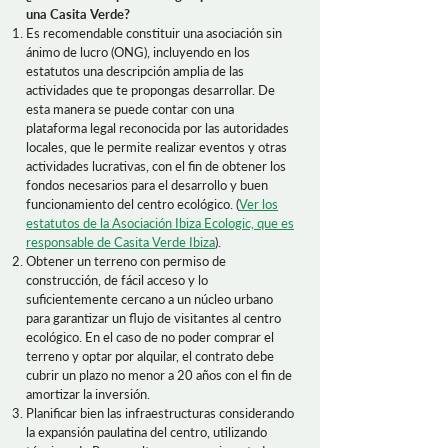
una Casita Verde?
Es recomendable constituir una asociación sin
ánimo de lucro (ONG), incluyendo en los
estatutos una descripción amplia de las
actividades que te propongas desarrollar. De
esta manera se puede contar con una
plataforma legal reconocida por las autoridades
locales, que le permite realizar eventos y otras
actividades lucrativas, con el fin de obtener los
fondos necesarios para el desarrollo y buen
funcionamiento del centro ecológico. (
Ver los
estatutos de la Asociación Ibiza Ecologic, que es
responsable de Casita Verde Ibiza
).
Obtener un terreno con permiso de
construcción, de fácil acceso y lo
suficientemente cercano a un núcleo urbano
para garantizar un flujo de visitantes al centro
ecológico. En el caso de no poder comprar el
terreno y optar por alquilar, el contrato debe
cubrir un plazo no menor a 20 años con el fin de
amortizar la inversión.
Planificar bien las infraestructuras considerando
la expansión paulatina del centro, utilizando