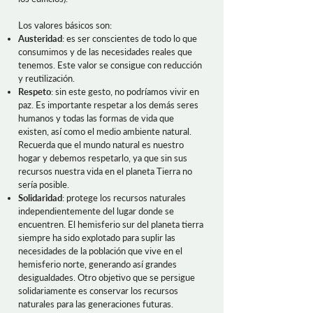
Los valores básicos son:
Austeridad
: es ser conscientes de todo lo que
consumimos y de las necesidades reales que
tenemos. Este valor se consigue con reducción
y reutilización.
Respeto
: sin este gesto, no podríamos vivir en
paz. Es importante respetar a los demás seres
humanos y todas las formas de vida que
existen, así como el medio ambiente natural.
Recuerda que el mundo natural es nuestro
hogar y debemos respetarlo, ya que sin sus
recursos nuestra vida en el planeta Tierra no
sería posible.
Solidaridad
: protege los recursos naturales
independientemente del lugar donde se
encuentren. El hemisferio sur del planeta tierra
siempre ha sido explotado para suplir las
necesidades de la población que vive en el
hemisferio norte, generando así grandes
desigualdades. Otro objetivo que se persigue
solidariamente es conservar los recursos
naturales para las generaciones futuras.