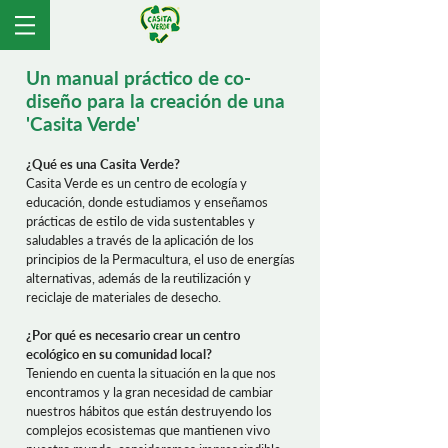
Un manual práctico de co-
diseño para la creación de una
'Casita Verde'
¿Qué es una Casita Verde?
Casita Verde es un centro de ecología y
educación, donde estudiamos y enseñamos
prácticas de estilo de vida sustentables y
saludables a través de la aplicación de los
principios de la Permacultura, el uso de energías
alternativas, además de la reutilización y
reciclaje de materiales de desecho.
¿Por qué es necesario crear un centro
ecológico en su comunidad local?
Teniendo en cuenta la situación en la que nos
encontramos y la gran necesidad de cambiar
nuestros hábitos que están destruyendo los
complejos ecosistemas que mantienen vivo