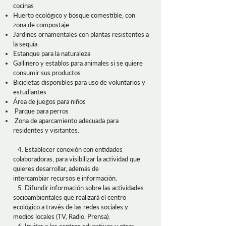
cocinas
Huerto ecológico y bosque comestible, con
zona de compostaje
Jardines ornamentales con plantas resistentes a
la sequía
Estanque para la naturaleza
Gallinero y establos para animales si se quiere
consumir sus productos
Bicicletas disponibles para uso de voluntarios y
estudiantes
Área de juegos para niños
Parque para perros
Zona de aparcamiento adecuada para
residentes y visitantes.
4. Establecer conexión con entidades
colaboradoras, para visibilizar la actividad que
quieres desarrollar, además de
intercambiar recursos e información.
5. Difundir información sobre las actividades
socioambientales que realizará el centro
ecológico a través de las redes sociales y
medios locales (TV, Radio, Prensa).