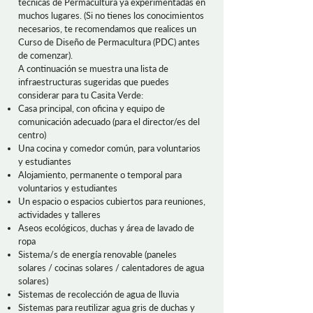
técnicas de Permacultura ya experimentadas en
muchos lugares. (Si no tienes los conocimientos
necesarios, te recomendamos que realices un
Curso de Diseño de Permacultura (PDC) antes
de comenzar).
A continuación se muestra una lista de
infraestructuras sugeridas que puedes
considerar para tu Casita Verde:
Casa principal, con oficina y equipo de
comunicación adecuado (para el director/es del
centro)
Una cocina y comedor común, para voluntarios
y estudiantes
Alojamiento, permanente o temporal para
voluntarios y estudiantes
Un espacio o espacios cubiertos para reuniones,
actividades y talleres
Aseos ecológicos, duchas y área de lavado de
ropa
Sistema/s de energía renovable (paneles
solares / cocinas solares / calentadores de agua
solares)
Sistemas de recolección de agua de lluvia
Sistemas para reutilizar agua gris de duchas y