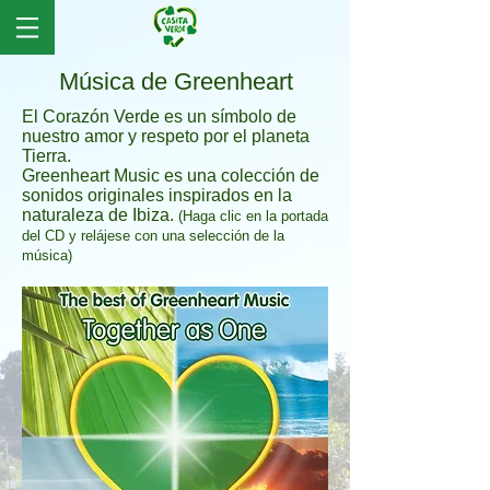
Música de Greenheart
El Corazón Verde es un símbolo de
nuestro amor y respeto por el planeta
Tierra.
Greenheart Music es una colección de
sonidos originales inspirados en la
naturaleza de Ibiza.
(Haga clic en la portada
del CD y relájese con una selección de la
música)