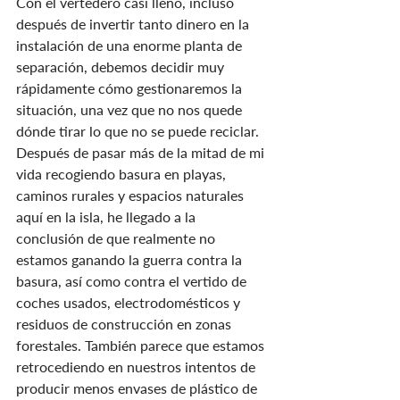
Con el vertedero casi lleno, incluso 
después de invertir tanto dinero en la 
instalación de una enorme planta de 
separación, debemos decidir muy 
rápidamente cómo gestionaremos la 
situación, una vez que no nos quede 
dónde tirar lo que no se puede reciclar.
Después de pasar más de la mitad de mi 
vida recogiendo basura en playas, 
caminos rurales y espacios naturales 
aquí en la isla, he llegado a la 
conclusión de que realmente no 
estamos ganando la guerra contra la 
basura, así como contra el vertido de 
coches usados, electrodomésticos y 
residuos de construcción en zonas 
forestales. También parece que estamos 
retrocediendo en nuestros intentos de 
producir menos envases de plástico de 