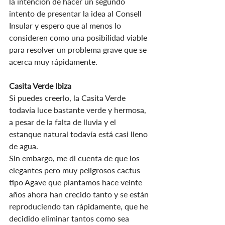
la intención de hacer un segundo 
intento de presentar la idea al Consell 
Insular y espero que al menos lo 
consideren como una posibilidad viable 
para resolver un problema grave que se 
acerca muy rápidamente.
Casita Verde Ibiza
Si puedes creerlo, la Casita Verde 
todavía luce bastante verde y hermosa, 
a pesar de la falta de lluvia y el 
estanque natural todavía está casi lleno 
de agua.
Sin embargo, me di cuenta de que los 
elegantes pero muy peligrosos cactus 
tipo Agave que plantamos hace veinte 
años ahora han crecido tanto y se están 
reproduciendo tan rápidamente, que he 
decidido eliminar tantos como sea 