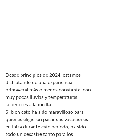
Desde principios de 2024, estamos 
disfrutando de una experiencia 
primaveral más o menos constante, con 
muy pocas lluvias y temperaturas 
superiores a la media.
Si bien esto ha sido maravilloso para 
quienes eligieron pasar sus vacaciones 
en Ibiza durante este período, ha sido 
todo un desastre tanto para los 