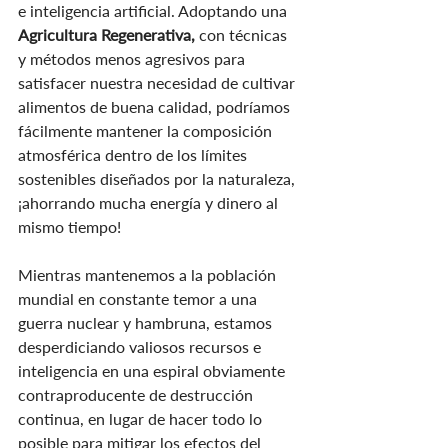
e inteligencia artificial. Adoptando una 
Agricultura Regenerativa,
 con técnicas 
y métodos menos agresivos para 
satisfacer nuestra necesidad de cultivar 
alimentos de buena calidad, podríamos 
fácilmente mantener la composición 
atmosférica dentro de los límites 
sostenibles diseñados por la naturaleza, 
¡ahorrando mucha energía y dinero al 
mismo tiempo!
Mientras mantenemos a la población 
mundial en constante temor a una 
guerra nuclear y hambruna, estamos 
desperdiciando valiosos recursos e 
inteligencia en una espiral obviamente 
contraproducente de destrucción 
continua, en lugar de hacer todo lo 
posible para mitigar los efectos del 