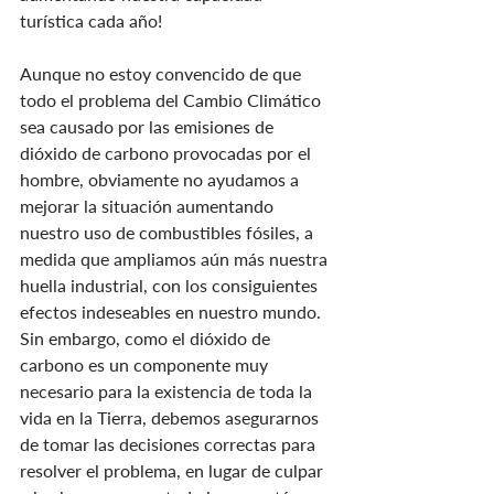
turística cada año!
Aunque no estoy convencido de que 
todo el problema del Cambio Climático 
sea causado por las emisiones de 
dióxido de carbono provocadas por el 
hombre, obviamente no ayudamos a 
mejorar la situación aumentando 
nuestro uso de combustibles fósiles, a 
medida que ampliamos aún más nuestra 
huella industrial, con los consiguientes 
efectos indeseables en nuestro mundo. 
Sin embargo, como el dióxido de 
carbono es un componente muy 
necesario para la existencia de toda la 
vida en la Tierra, debemos asegurarnos 
de tomar las decisiones correctas para 
resolver el problema, en lugar de culpar 