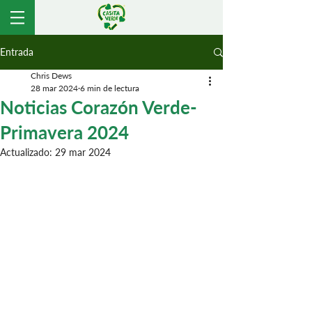
Entrada
Chris Dews
28 mar 2024
6 min de lectura
Noticias Corazón Verde-
Primavera 2024
Actualizado:
29 mar 2024