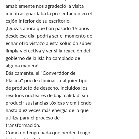
amablemente nos agradeció la visita 
mientras guardaba la presentación en el 
cajón inferior de su escritorio.
¡Quizás ahora que han pasado 19 años 
desde ese día, podría ser el momento de 
echar otro vistazo a esta solución súper 
limpia y efectiva y ver si la reacción del 
gobierno de la isla ha cambiado de 
alguna manera!
Básicamente, el "Convertidor de 
Plasma" puede eliminar cualquier tipo 
de producto de desecho, incluidos los 
residuos nucleares de baja calidad, sin 
producir sustancias tóxicas y emitiendo 
hasta diez veces más energía de la que 
utiliza para el proceso de 
transformación.
Como no tengo nada que perder, tengo 