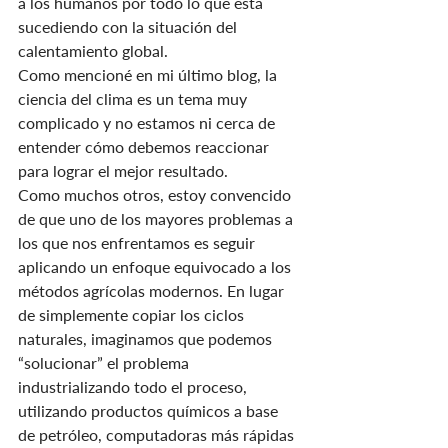
a los humanos por todo lo que está 
sucediendo con la situación del 
calentamiento global.
Como mencioné en mi último blog, la 
ciencia del clima es un tema muy 
complicado y no estamos ni cerca de 
entender cómo debemos reaccionar 
para lograr el mejor resultado.
Como muchos otros, estoy convencido 
de que uno de los mayores problemas a 
los que nos enfrentamos es seguir 
aplicando un enfoque equivocado a los 
métodos agrícolas modernos. En lugar 
de simplemente copiar los ciclos 
naturales, imaginamos que podemos 
“solucionar” el problema 
industrializando todo el proceso, 
utilizando productos químicos a base 
de petróleo, computadoras más rápidas 