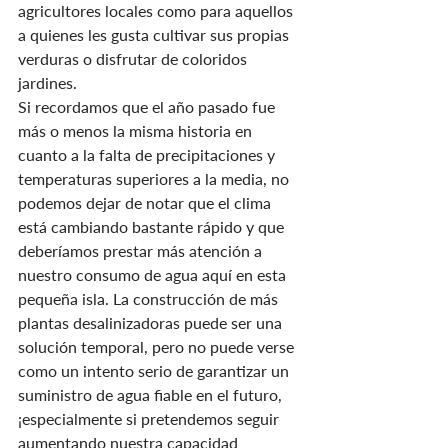
agricultores locales como para aquellos 
a quienes les gusta cultivar sus propias 
verduras o disfrutar de coloridos 
jardines.
Si recordamos que el año pasado fue 
más o menos la misma historia en 
cuanto a la falta de precipitaciones y 
temperaturas superiores a la media, no 
podemos dejar de notar que el clima 
está cambiando bastante rápido y que 
deberíamos prestar más atención a 
nuestro consumo de agua aquí en esta 
pequeña isla. La construcción de más 
plantas desalinizadoras puede ser una 
solución temporal, pero no puede verse 
como un intento serio de garantizar un 
suministro de agua fiable en el futuro, 
¡especialmente si pretendemos seguir 
aumentando nuestra capacidad 