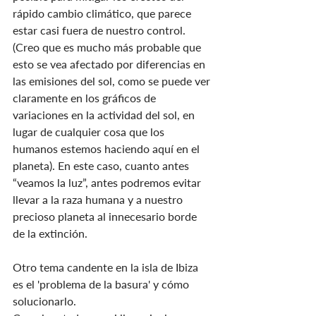
rápido cambio climático, que parece 
estar casi fuera de nuestro control. 
(Creo que es mucho más probable que 
esto se vea afectado por diferencias en 
las emisiones del sol, como se puede ver 
claramente en los gráficos de 
variaciones en la actividad del sol, en 
lugar de cualquier cosa que los 
humanos estemos haciendo aquí en el 
planeta). En este caso, cuanto antes 
“veamos la luz”, antes podremos evitar 
llevar a la raza humana y a nuestro 
precioso planeta al innecesario borde 
de la extinción.
Otro tema candente en la isla de Ibiza 
es el 'problema de la basura' y cómo 
solucionarlo.