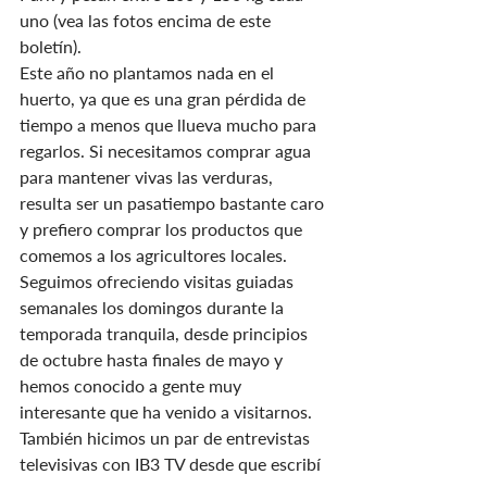
uno (vea las fotos encima de este 
boletín).
Este año no plantamos nada en el 
huerto, ya que es una gran pérdida de 
tiempo a menos que llueva mucho para 
regarlos. Si necesitamos comprar agua 
para mantener vivas las verduras, 
resulta ser un pasatiempo bastante caro 
y prefiero comprar los productos que 
comemos a los agricultores locales.
Seguimos ofreciendo visitas guiadas 
semanales los domingos durante la 
temporada tranquila, desde principios 
de octubre hasta finales de mayo y 
hemos conocido a gente muy 
interesante que ha venido a visitarnos. 
También hicimos un par de entrevistas 
televisivas con IB3 TV desde que escribí 