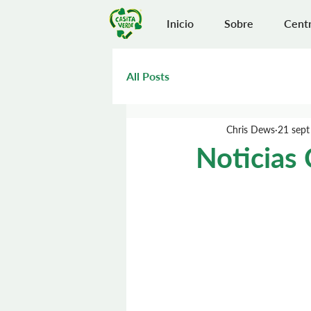
Inicio
Sobre
Centr
All Posts
Chris Dews
21 sept
Noticias