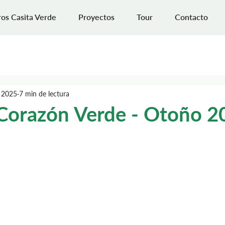
os Casita Verde
Proyectos
Tour
Contacto
 2025
7 min de lectura
 Corazón Verde - Otoño 2