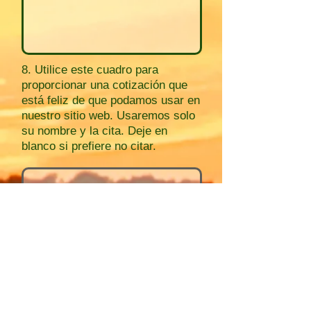
8. Utilice este cuadro para
proporcionar una cotización que
está feliz de que podamos usar en
nuestro sitio web. Usaremos solo
su nombre y la cita. Deje en
blanco si prefiere no citar.
Enviar