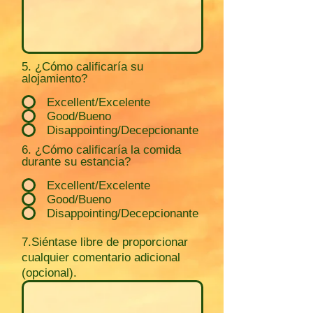
5. ¿Cómo calificaría su
alojamiento?
Excellent/Excelente
Good/Bueno
Disappointing/Decepcionante
6. ¿Cómo calificaría la comida
durante su estancia?
Excellent/Excelente
Good/Bueno
Disappointing/Decepcionante
7.Siéntase libre de proporcionar
cualquier comentario adicional
(opcional).