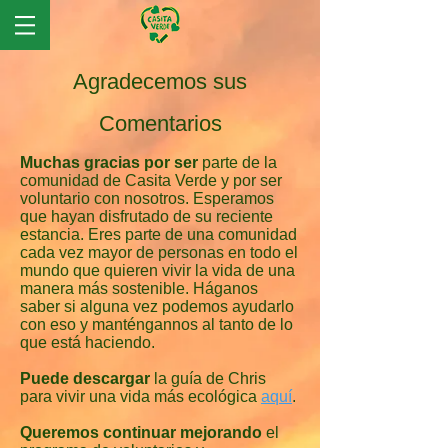
Agradecemos sus
Comentarios
Muchas gracias por ser
parte de la
comunidad de Casita Verde y por ser
voluntario con nosotros. Esperamos
que hayan disfrutado de su reciente
estancia. Eres parte de una comunidad
cada vez mayor de personas en todo el
mundo que quieren vivir la vida de una
manera más sostenible. Háganos
saber si alguna vez podemos ayudarlo
con eso y manténgannos al tanto de lo
que está haciendo.
Puede descargar
la guía de Chris
para vivir una vida más ecológica
aquí
.
Queremos continuar mejorando
el