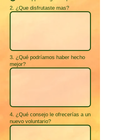
2. ¿Que disfrutaste mas?
3. ¿Qué podríamos haber hecho
mejor?
4. ¿Qué consejo le ofrecerías a un
nuevo voluntario?