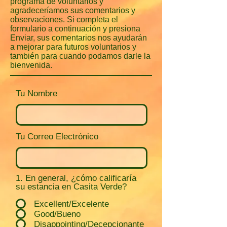
programa de voluntarios y
agradeceríamos sus comentarios y
observaciones. Si completa el
formulario a continuación y presiona
Enviar, sus comentarios nos ayudarán
a mejorar para futuros voluntarios y
también para cuando podamos darle la
bienvenida.
Tu Nombre
Tu Correo Electrónico
1. En general, ¿cómo calificaría
su estancia en Casita Verde?
Excellent/Excelente
Good/Bueno
Disappointing/Decepcionante