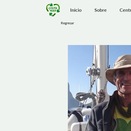
Inicio
Sobre
Centr
Regresar