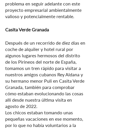
problema en seguir adelante con este 
proyecto empresarial ambientalmente 
valioso y potencialmente rentable.
Casita Verde Granada
Después de un recorrido de diez días en 
coche de alquiler y hotel rural por 
algunos lugares hermosos del distrito 
de los Pirineos del norte de España, 
tomamos un tren rápido para visitar a 
nuestros amigos cubanos Rey Aldana y 
su hermano menor Puli en Casita Verde 
Granada, también para comprobar 
cómo estaban evolucionando las cosas 
allí desde nuestra última visita en 
agosto de 2022.
Los chicos estaban tomando unas 
pequeñas vacaciones en ese momento, 
por lo que no había voluntarios a la 