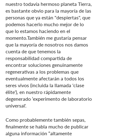
nuestro todavía hermoso planeta Tierra, 
es bastante obvio para la mayoría de las 
personas que ya están "despiertas", que 
podemos hacerlo mucho mejor de lo 
que lo estamos haciendo en el 
momento.También me gustaría pensar 
que la mayoría de nosotros nos damos 
cuenta de que tenemos la 
responsabilidad compartida de 
encontrar soluciones genuinamente 
regenerativas a los problemas que 
eventualmente afectarán a todos los 
seres vivos (incluida la llamada 'clase 
élite'), en nuestro rápidamente 
degenerado ‘experimento de laboratorio 
universal'.
Como probablemente también sepas, 
finalmente se habla mucho de publicar 
alguna información “altamente 