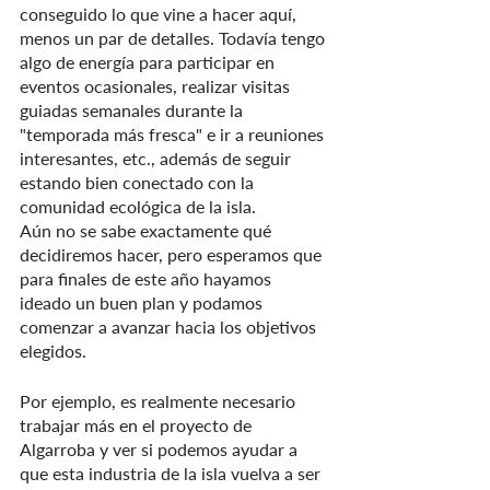
conseguido lo que vine a hacer aquí, 
menos un par de detalles. Todavía tengo 
algo de energía para participar en 
eventos ocasionales, realizar visitas 
guiadas semanales durante la 
"temporada más fresca" e ir a reuniones 
interesantes, etc., además de seguir 
estando bien conectado con la 
comunidad ecológica de la isla.
Aún no se sabe exactamente qué 
decidiremos hacer, pero esperamos que 
para finales de este año hayamos 
ideado un buen plan y podamos 
comenzar a avanzar hacia los objetivos 
elegidos.
Por ejemplo, es realmente necesario 
trabajar más en el proyecto de 
Algarroba y ver si podemos ayudar a 
que esta industria de la isla vuelva a ser 