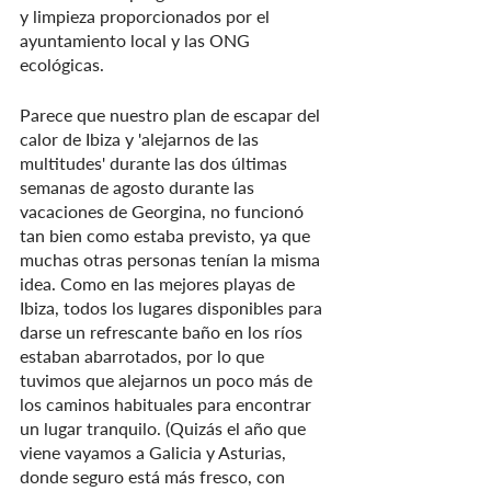
y limpieza proporcionados por el 
ayuntamiento local y las ONG 
ecológicas.
Parece que nuestro plan de escapar del 
calor de Ibiza y 'alejarnos de las 
multitudes' durante las dos últimas 
semanas de agosto durante las 
vacaciones de Georgina, no funcionó 
tan bien como estaba previsto, ya que 
muchas otras personas tenían la misma 
idea. Como en las mejores playas de 
Ibiza, todos los lugares disponibles para 
darse un refrescante baño en los ríos 
estaban abarrotados, por lo que 
tuvimos que alejarnos un poco más de 
los caminos habituales para encontrar 
un lugar tranquilo. (Quizás el año que 
viene vayamos a Galicia y Asturias, 
donde seguro está más fresco, con 