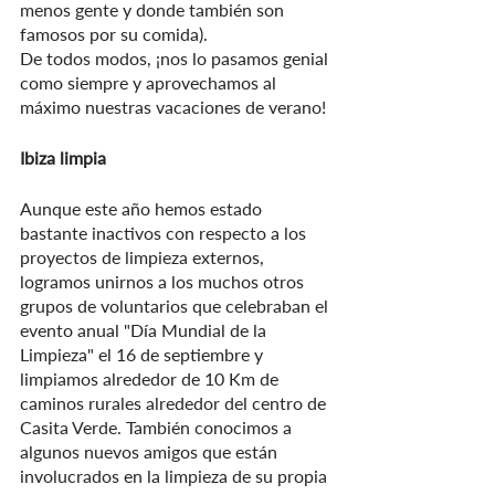
menos gente y donde también son 
famosos por su comida).
De todos modos, ¡nos lo pasamos genial 
como siempre y aprovechamos al 
máximo nuestras vacaciones de verano!
Ibiza limpia
Aunque este año hemos estado 
bastante inactivos con respecto a los 
proyectos de limpieza externos, 
logramos unirnos a los muchos otros 
grupos de voluntarios que celebraban el 
evento anual "Día Mundial de la 
Limpieza" el 16 de septiembre y 
limpiamos alrededor de 10 Km de 
caminos rurales alrededor del centro de 
Casita Verde. También conocimos a 
algunos nuevos amigos que están 
involucrados en la limpieza de su propia 