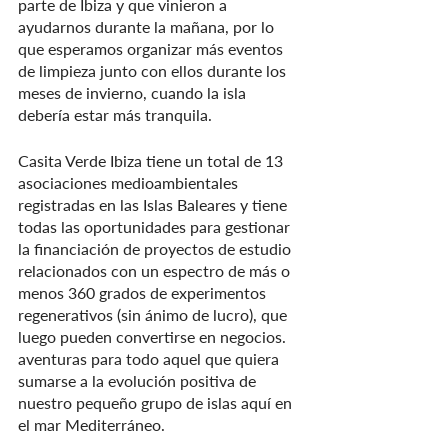
parte de Ibiza y que vinieron a 
ayudarnos durante la mañana, por lo 
que esperamos organizar más eventos 
de limpieza junto con ellos durante los 
meses de invierno, cuando la isla 
debería estar más tranquila.
Casita Verde Ibiza tiene un total de 13 
asociaciones medioambientales 
registradas en las Islas Baleares y tiene 
todas las oportunidades para gestionar 
la financiación de proyectos de estudio 
relacionados con un espectro de más o 
menos 360 grados de experimentos 
regenerativos (sin ánimo de lucro), que 
luego pueden convertirse en negocios. 
aventuras para todo aquel que quiera 
sumarse a la evolución positiva de 
nuestro pequeño grupo de islas aquí en 
el mar Mediterráneo.