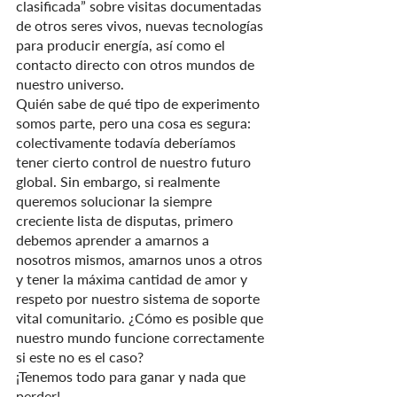
clasificada” sobre visitas documentadas 
de otros seres vivos, nuevas tecnologías 
para producir energía, así como el 
contacto directo con otros mundos de 
nuestro universo.
Quién sabe de qué tipo de experimento 
somos parte, pero una cosa es segura: 
colectivamente todavía deberíamos 
tener cierto control de nuestro futuro 
global. Sin embargo, si realmente 
queremos solucionar la siempre 
creciente lista de disputas, primero 
debemos aprender a amarnos a 
nosotros mismos, amarnos unos a otros 
y tener la máxima cantidad de amor y 
respeto por nuestro sistema de soporte 
vital comunitario. ¿Cómo es posible que 
nuestro mundo funcione correctamente 
si este no es el caso?
¡Tenemos todo para ganar y nada que 
perder!