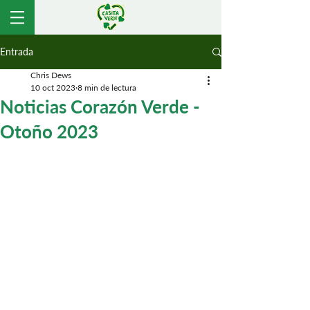
Entrada
Chris Dews
10 oct 2023
8 min de lectura
Noticias Corazón Verde -
Otoño 2023