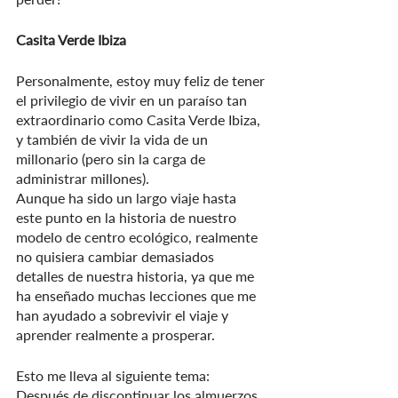
Casita Verde Ibiza
Personalmente, estoy muy feliz de tener 
el privilegio de vivir en un paraíso tan 
extraordinario como Casita Verde Ibiza, 
y también de vivir la vida de un 
millonario (pero sin la carga de 
administrar millones).
Aunque ha sido un largo viaje hasta 
este punto en la historia de nuestro 
modelo de centro ecológico, realmente 
no quisiera cambiar demasiados 
detalles de nuestra historia, ya que me 
ha enseñado muchas lecciones que me 
han ayudado a sobrevivir el viaje y 
aprender realmente a prosperar.
Esto me lleva al siguiente tema:
Después de discontinuar los almuerzos 