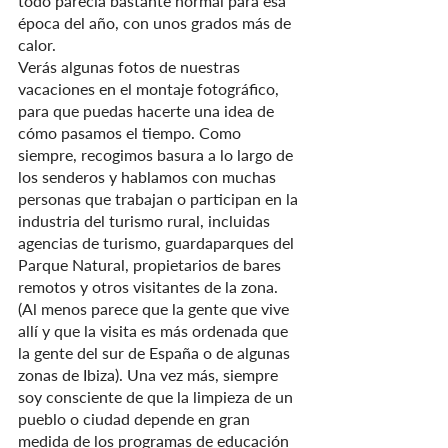
todo parecía bastante normal para esa 
época del año, con unos grados más de 
calor.
Verás algunas fotos de nuestras 
vacaciones en el montaje fotográfico, 
para que puedas hacerte una idea de 
cómo pasamos el tiempo. Como 
siempre, recogimos basura a lo largo de 
los senderos y hablamos con muchas 
personas que trabajan o participan en la 
industria del turismo rural, incluidas 
agencias de turismo, guardaparques del 
Parque Natural, propietarios de bares 
remotos y otros visitantes de la zona.
(Al menos parece que la gente que vive 
allí y que la visita es más ordenada que 
la gente del sur de España o de algunas 
zonas de Ibiza). Una vez más, siempre 
soy consciente de que la limpieza de un 
pueblo o ciudad depende en gran 
medida de los programas de educación 