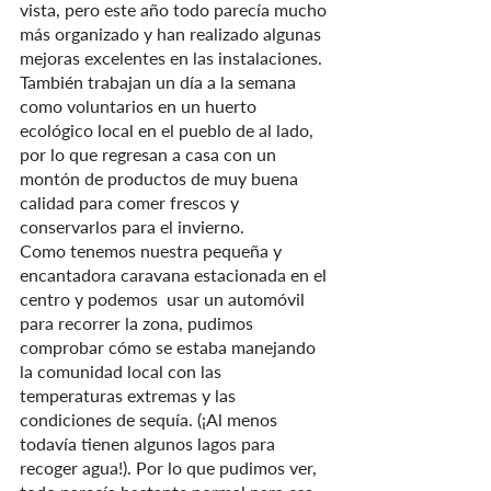
vista, pero este año todo parecía mucho 
más organizado y han realizado algunas 
mejoras excelentes en las instalaciones. 
También trabajan un día a la semana 
como voluntarios en un huerto 
ecológico local en el pueblo de al lado, 
por lo que regresan a casa con un 
montón de productos de muy buena 
calidad para comer frescos y 
conservarlos para el invierno.
Como tenemos nuestra pequeña y 
encantadora caravana estacionada en el 
centro y podemos  usar un automóvil 
para recorrer la zona, pudimos 
comprobar cómo se estaba manejando 
la comunidad local con las 
temperaturas extremas y las 
condiciones de sequía. (¡Al menos 
todavía tienen algunos lagos para 
recoger agua!). Por lo que pudimos ver, 