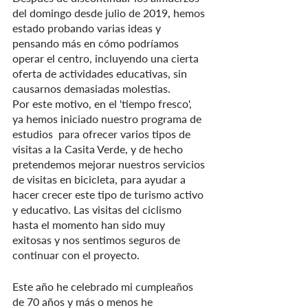
del domingo desde julio de 2019, hemos 
estado probando varias ideas y 
pensando más en cómo podríamos 
operar el centro, incluyendo una cierta 
oferta de actividades educativas, sin 
causarnos demasiadas molestias.
Por este motivo, en el 'tiempo fresco', 
ya hemos iniciado nuestro programa de 
estudios  para ofrecer varios tipos de 
visitas a la Casita Verde, y de hecho 
pretendemos mejorar nuestros servicios 
de visitas en bicicleta, para ayudar a 
hacer crecer este tipo de turismo activo 
y educativo. Las visitas del ciclismo 
hasta el momento han sido muy 
exitosas y nos sentimos seguros de 
continuar con el proyecto.
Este año he celebrado mi cumpleaños 
de 70 años y más o menos he 