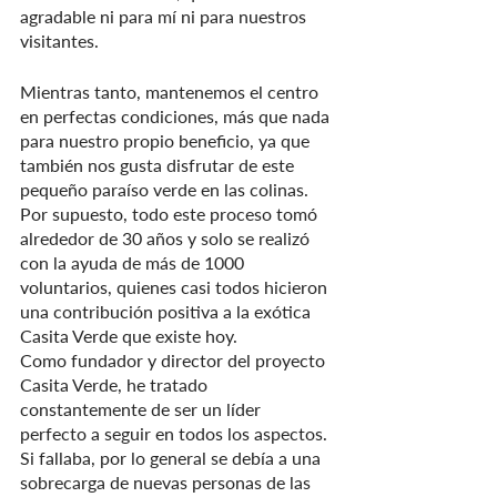
agradable ni para mí ni para nuestros 
visitantes.
Mientras tanto, mantenemos el centro 
en perfectas condiciones, más que nada 
para nuestro propio beneficio, ya que 
también nos gusta disfrutar de este 
pequeño paraíso verde en las colinas. 
Por supuesto, todo este proceso tomó 
alrededor de 30 años y solo se realizó 
con la ayuda de más de 1000 
voluntarios, quienes casi todos hicieron 
una contribución positiva a la exótica 
Casita Verde que existe hoy.
Como fundador y director del proyecto 
Casita Verde, he tratado 
constantemente de ser un líder 
perfecto a seguir en todos los aspectos. 
Si fallaba, por lo general se debía a una 
sobrecarga de nuevas personas de las 