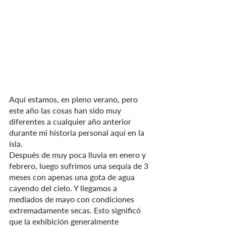
Aquí estamos, en pleno verano, pero 
este año las cosas han sido muy 
diferentes a cualquier año anterior 
durante mi historia personal aquí en la 
isla.
Después de muy poca lluvia en enero y 
febrero, luego sufrimos una sequía de 3 
meses con apenas una gota de agua 
cayendo del cielo. Y llegamos a 
mediados de mayo con condiciones 
extremadamente secas. Esto significó 
que la exhibición generalmente 