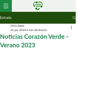
Entrada
Chris Dews
22 jun 2023
4 min de lectura
Noticias Corazón Verde -
Verano 2023