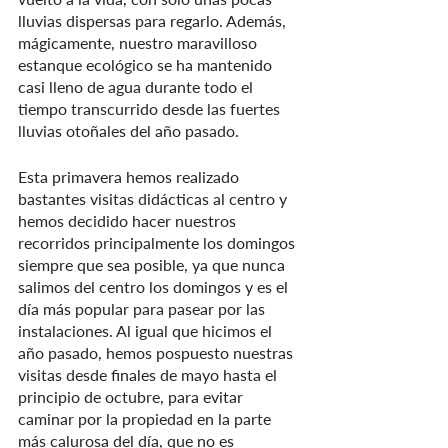
lluvias dispersas para regarlo. Además, 
mágicamente, nuestro maravilloso 
estanque ecológico se ha mantenido 
casi lleno de agua durante todo el 
tiempo transcurrido desde las fuertes 
lluvias otoñales del año pasado.
Esta primavera hemos realizado 
bastantes visitas didácticas al centro y 
hemos decidido hacer nuestros 
recorridos principalmente los domingos 
siempre que sea posible, ya que nunca 
salimos del centro los domingos y es el 
día más popular para pasear por las 
instalaciones. Al igual que hicimos el 
año pasado, hemos pospuesto nuestras 
visitas desde finales de mayo hasta el 
principio de octubre, para evitar 
caminar por la propiedad en la parte 
más calurosa del día, que no es 