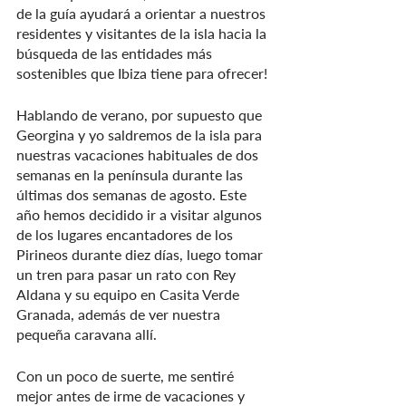
de la guía ayudará a orientar a nuestros 
residentes y visitantes de la isla hacia la 
búsqueda de las entidades más 
sostenibles que Ibiza tiene para ofrecer!
Hablando de verano, por supuesto que 
Georgina y yo saldremos de la isla para 
nuestras vacaciones habituales de dos 
semanas en la península durante las 
últimas dos semanas de agosto. Este 
año hemos decidido ir a visitar algunos 
de los lugares encantadores de los 
Pirineos durante diez días, luego tomar 
un tren para pasar un rato con Rey 
Aldana y su equipo en Casita Verde 
Granada, además de ver nuestra 
pequeña caravana allí.
Con un poco de suerte, me sentiré 
mejor antes de irme de vacaciones y 