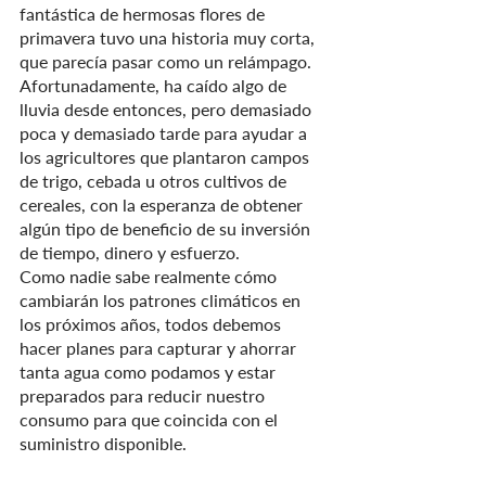
fantástica de hermosas flores de 
primavera tuvo una historia muy corta, 
que parecía pasar como un relámpago. 
Afortunadamente, ha caído algo de 
lluvia desde entonces, pero demasiado 
poca y demasiado tarde para ayudar a 
los agricultores que plantaron campos 
de trigo, cebada u otros cultivos de 
cereales, con la esperanza de obtener 
algún tipo de beneficio de su inversión 
de tiempo, dinero y esfuerzo.
Como nadie sabe realmente cómo 
cambiarán los patrones climáticos en 
los próximos años, todos debemos 
hacer planes para capturar y ahorrar 
tanta agua como podamos y estar 
preparados para reducir nuestro 
consumo para que coincida con el 
suministro disponible.