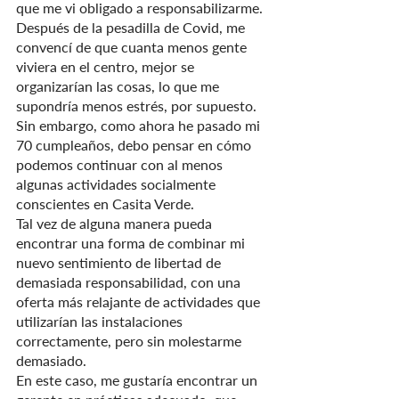
que me vi obligado a responsabilizarme.
Después de la pesadilla de Covid, me 
convencí de que cuanta menos gente 
viviera en el centro, mejor se 
organizarían las cosas, lo que me 
supondría menos estrés, por supuesto. 
Sin embargo, como ahora he pasado mi 
70 cumpleaños, debo pensar en cómo 
podemos continuar con al menos 
algunas actividades socialmente 
conscientes en Casita Verde.
Tal vez de alguna manera pueda 
encontrar una forma de combinar mi 
nuevo sentimiento de libertad de 
demasiada responsabilidad, con una 
oferta más relajante de actividades que 
utilizarían las instalaciones 
correctamente, pero sin molestarme 
demasiado.
En este caso, me gustaría encontrar un 