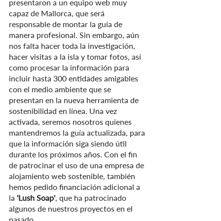
presentaron a un equipo web muy 
capaz de Mallorca, que será 
responsable de montar la guía de 
manera profesional. Sin embargo, aún 
nos falta hacer toda la investigación, 
hacer visitas a la isla y tomar fotos, así 
como procesar la información para 
incluir hasta 300 entidades amigables 
con el medio ambiente que se 
presentan en la nueva herramienta de 
sostenibilidad en línea. Una vez 
activada, seremos nosotros quienes 
mantendremos la guía actualizada, para 
que la información siga siendo útil 
durante los próximos años. Con el fin 
de patrocinar el uso de una empresa de 
alojamiento web sostenible, también 
hemos pedido financiación adicional a 
la 
'Lush Soap'
, que ha patrocinado 
algunos de nuestros proyectos en el 
pasado.