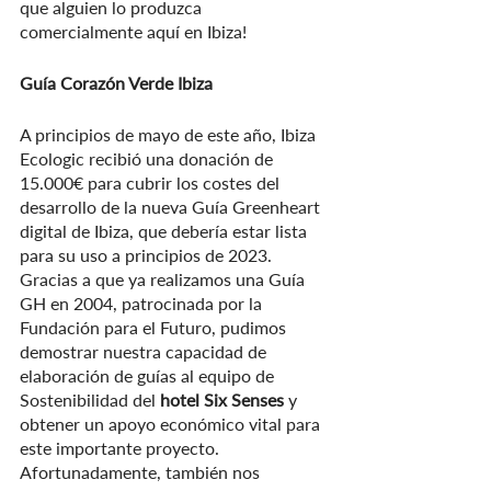
que alguien lo produzca 
comercialmente aquí en Ibiza!
Guía Corazón Verde Ibiza
A principios de mayo de este año, Ibiza 
Ecologic recibió una donación de 
15.000€ para cubrir los costes del 
desarrollo de la nueva Guía Greenheart 
digital de Ibiza, que debería estar lista 
para su uso a principios de 2023. 
Gracias a que ya realizamos una Guía 
GH en 2004, patrocinada por la 
Fundación para el Futuro, pudimos 
demostrar nuestra capacidad de 
elaboración de guías al equipo de 
Sostenibilidad del 
hotel Six Senses 
y 
obtener un apoyo económico vital para 
este importante proyecto.
Afortunadamente, también nos 