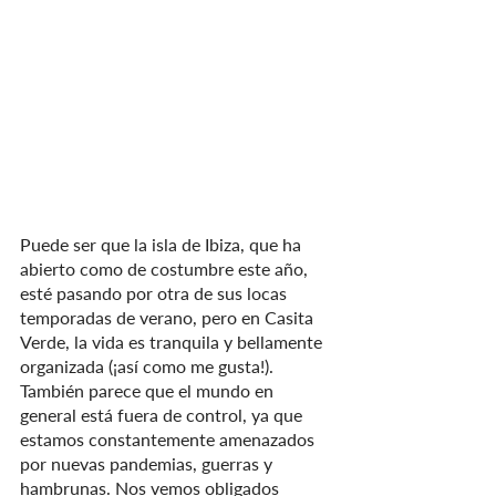
Puede ser que la isla de Ibiza, que ha  
abierto como de costumbre este año, 
esté pasando por otra de sus locas 
temporadas de verano, pero en Casita 
Verde, la vida es tranquila y bellamente 
organizada (¡así como me gusta!).
También parece que el mundo en 
general está fuera de control, ya que 
estamos constantemente amenazados 
por nuevas pandemias, guerras y 
hambrunas. Nos vemos obligados 