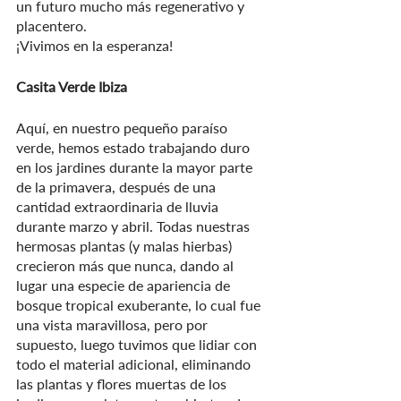
un futuro mucho más regenerativo y 
placentero.
¡Vivimos en la esperanza!
Casita Verde Ibiza
Aquí, en nuestro pequeño paraíso 
verde, hemos estado trabajando duro 
en los jardines durante la mayor parte 
de la primavera, después de una 
cantidad extraordinaria de lluvia 
durante marzo y abril. Todas nuestras 
hermosas plantas (y malas hierbas) 
crecieron más que nunca, dando al 
lugar una especie de apariencia de 
bosque tropical exuberante, lo cual fue 
una vista maravillosa, pero por 
supuesto, luego tuvimos que lidiar con 
todo el material adicional, eliminando 
las plantas y flores muertas de los 