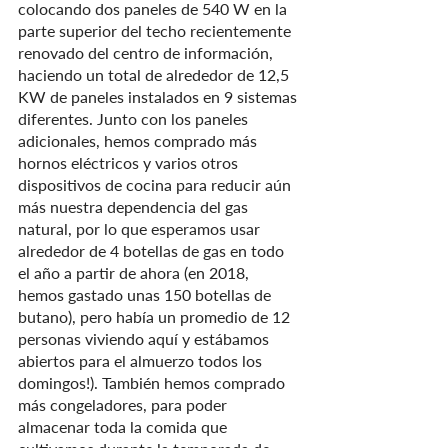
colocando dos paneles de 540 W en la 
parte superior del techo recientemente 
renovado del centro de información, 
haciendo un total de alrededor de 12,5 
KW de paneles instalados en 9 sistemas 
diferentes. Junto con los paneles 
adicionales, hemos comprado más 
hornos eléctricos y varios otros 
dispositivos de cocina para reducir aún 
más nuestra dependencia del gas 
natural, por lo que esperamos usar 
alrededor de 4 botellas de gas en todo 
el año a partir de ahora (en 2018, 
hemos gastado unas 150 botellas de 
butano), pero había un promedio de 12 
personas viviendo aquí y estábamos 
abiertos para el almuerzo todos los 
domingos!). También hemos comprado 
más congeladores, para poder 
almacenar toda la comida que 