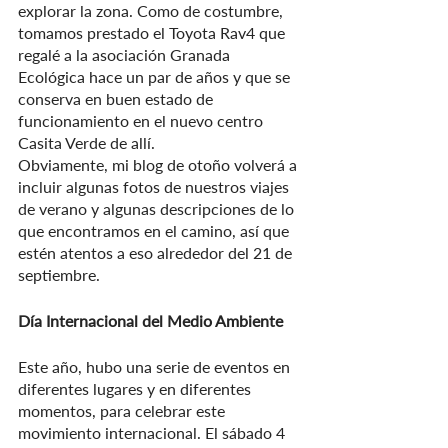
explorar la zona. Como de costumbre, 
tomamos prestado el Toyota Rav4 que 
regalé a la asociación Granada 
Ecológica hace un par de años y que se 
conserva en buen estado de 
funcionamiento en el nuevo centro 
Casita Verde de allí.
Obviamente, mi blog de otoño volverá a 
incluir algunas fotos de nuestros viajes 
de verano y algunas descripciones de lo 
que encontramos en el camino, así que 
estén atentos a eso alrededor del 21 de 
septiembre.
Día Internacional del Medio Ambiente
Este año, hubo una serie de eventos en 
diferentes lugares y en diferentes 
momentos, para celebrar este 
movimiento internacional. El sábado 4 