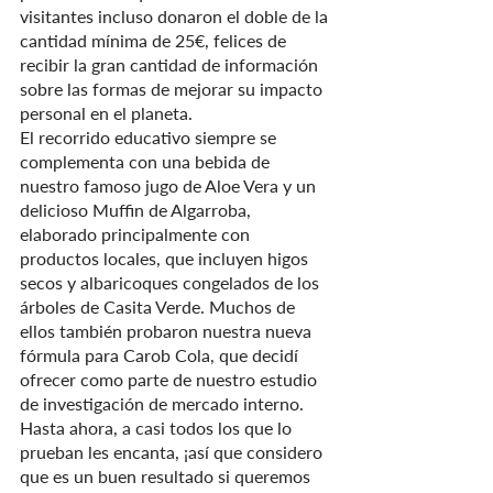
visitantes incluso donaron el doble de la 
cantidad mínima de 25€, felices de 
recibir la gran cantidad de información 
sobre las formas de mejorar su impacto 
personal en el planeta.
El recorrido educativo siempre se 
complementa con una bebida de 
nuestro famoso jugo de Aloe Vera y un 
delicioso Muffin de Algarroba, 
elaborado principalmente con 
productos locales, que incluyen higos 
secos y albaricoques congelados de los 
árboles de Casita Verde. Muchos de 
ellos también probaron nuestra nueva 
fórmula para Carob Cola, que decidí 
ofrecer como parte de nuestro estudio 
de investigación de mercado interno. 
Hasta ahora, a casi todos los que lo 
prueban les encanta, ¡así que considero 
que es un buen resultado si queremos 