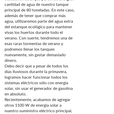
cantidad de agua de nuestro tanque 
principal de 80 toneladas. En este caso, 
además de tener que comprar más 
agua, utilizaremos parte del agua extra 
del estanque ecológico para mantener 
vivas los huertos durante todo el 
verano. Con suerte, tendremos una de 
esas raras tormentas de verano y 
podremos llenar los tanques 
nuevamente, sin gastar demasiado 
dinero.
Debo decir que a pesar de todos los 
días lluviosos durante la primavera, 
logramos hacer funcionar todos los 
sistemas eléctricos sólo con energía 
solar, sin usar el generador de gasolina 
en absoluto.
Recientemente, acabamos de agregar 
otros 1100 W de energía solar a 
nuestro suministro eléctrico principal, 