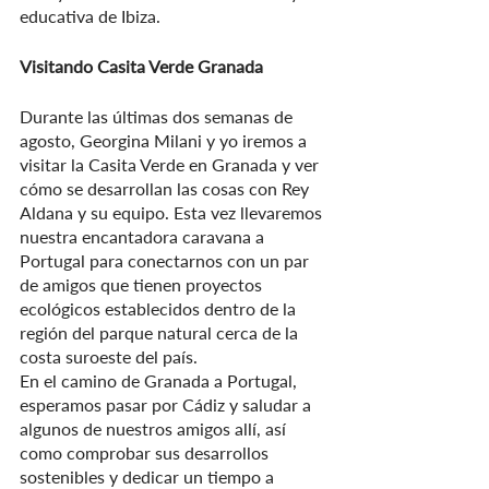
educativa de Ibiza.
Visitando Casita Verde Granada
Durante las últimas dos semanas de 
agosto, Georgina Milani y yo iremos a 
visitar la Casita Verde en Granada y ver 
cómo se desarrollan las cosas con Rey 
Aldana y su equipo. Esta vez llevaremos 
nuestra encantadora caravana a 
Portugal para conectarnos con un par 
de amigos que tienen proyectos 
ecológicos establecidos dentro de la 
región del parque natural cerca de la 
costa suroeste del país.
En el camino de Granada a Portugal, 
esperamos pasar por Cádiz y saludar a 
algunos de nuestros amigos allí, así 
como comprobar sus desarrollos 
sostenibles y dedicar un tiempo a 