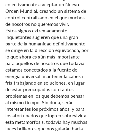
colectivamente a aceptar un Nuevo 
Orden Mundial, creando un sistema de 
control centralizado en el que muchos 
de nosotros no queremos vivir.
Estos signos extremadamente 
inquietantes sugieren que una gran 
parte de la humanidad definitivamente 
se dirige en la dirección equivocada, por 
lo que ahora es aún más importante 
para aquellos de nosotros que todavía 
estamos conectados a la fuente de 
energía universal, mantener la cabeza 
fría trabajando en soluciones, en lugar 
de estar preocupados con tantos 
problemas en los que debemos pensar 
al mismo tiempo. Sin duda, serán 
interesantes los próximos años, y para 
los afortunados que logren sobrevivir a 
esta metamorfosis, todavía hay muchas 
luces brillantes que nos guiarán hacia 