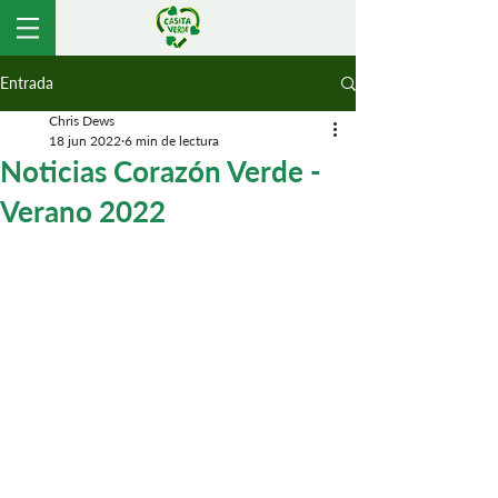
Entrada
Chris Dews
18 jun 2022
6 min de lectura
Noticias Corazón Verde -
Verano 2022