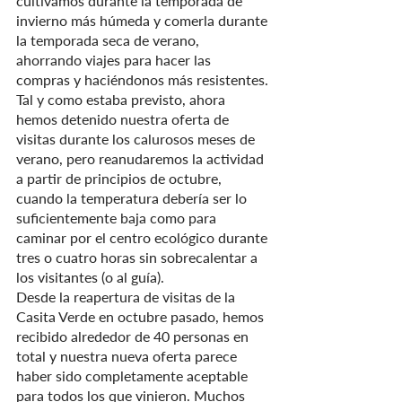
cultivamos durante la temporada de 
invierno más húmeda y comerla durante 
la temporada seca de verano, 
ahorrando viajes para hacer las 
compras y haciéndonos más resistentes.
Tal y como estaba previsto, ahora 
hemos detenido nuestra oferta de 
visitas durante los calurosos meses de 
verano, pero reanudaremos la actividad 
a partir de principios de octubre, 
cuando la temperatura debería ser lo 
suficientemente baja como para 
caminar por el centro ecológico durante 
tres o cuatro horas sin sobrecalentar a 
los visitantes (o al guía).
Desde la reapertura de visitas de la 
Casita Verde en octubre pasado, hemos 
recibido alrededor de 40 personas en 
total y nuestra nueva oferta parece 
haber sido completamente aceptable 
para todos los que vinieron. Muchos 