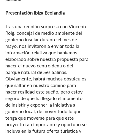
Presentación Ibiza Ecolandia
Tras una reunión sorpresa con Vincente 
Roig, concejal de medio ambiente del 
gobierno insular durante el mes de 
mayo, nos invitaron a enviar toda la 
información relativa que habíamos 
elaborado sobre nuestra propuesta para 
hacer el nuevo centro dentro del 
parque natural de Ses Salinas. 
Obviamente, habrá muchos obstáculos 
que saltar en nuestro camino para 
hacer realidad este sueño, pero estoy 
seguro de que ha llegado el momento 
de insistir y exponer la iniciativa al 
gobierno local, de mover todo lo que 
tenga que moverse para que este 
proyecto tan importante y oportuno se 
incluya en la futura oferta turística y 