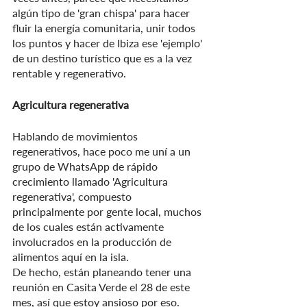
algún tipo de 'gran chispa' para hacer 
fluir la energía comunitaria, unir todos 
los puntos y hacer de Ibiza ese 'ejemplo' 
de un destino turístico que es a la vez 
rentable y regenerativo.
Agricultura regenerativa
Hablando de movimientos 
regenerativos, hace poco me uní a un 
grupo de WhatsApp de rápido 
crecimiento llamado 'Agricultura 
regenerativa', compuesto 
principalmente por gente local, muchos 
de los cuales están activamente 
involucrados en la producción de 
alimentos aquí en la isla.
De hecho, están planeando tener una 
reunión en Casita Verde el 28 de este 
mes, así que estoy ansioso por eso.