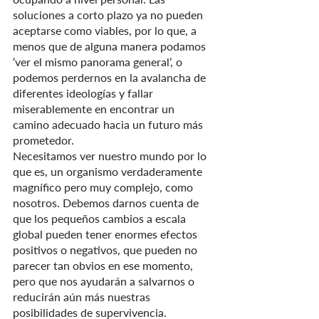
soluciones a corto plazo ya no pueden 
aceptarse como viables, por lo que, a 
menos que de alguna manera podamos 
‘ver el mismo panorama general’, o 
podemos perdernos en la avalancha de 
diferentes ideologías y fallar 
miserablemente en encontrar un 
camino adecuado hacia un futuro más 
prometedor.
Necesitamos ver nuestro mundo por lo 
que es, un organismo verdaderamente 
magnífico pero muy complejo, como 
nosotros. Debemos darnos cuenta de 
que los pequeños cambios a escala 
global pueden tener enormes efectos 
positivos o negativos, que pueden no 
parecer tan obvios en ese momento, 
pero que nos ayudarán a salvarnos o 
reducirán aún más nuestras 
posibilidades de supervivencia. 