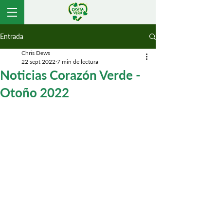
Entrada
Chris Dews
22 sept 2022
7 min de lectura
Noticias Corazón Verde -
Otoño 2022