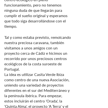
funcionamiento, pero no tenemos 
ninguna duda de que llegarán para 
cumplir el sueño original y esperamos 
que todo siga desarrollándose con el 
tiempo. 
Tal y como estaba previsto, remolcando 
nuestra preciosa caravana, también 
visitamos a unos amigos con un 
proyecto cerca de Cádiz e hicimos un 
recorrido por unos preciosos centros 
ecológicos de la costa suroeste de 
Portugal.
La idea es utilizar Casita Verde Ibiza 
como centro de una nueva Asociación, 
uniendo una variedad de proyectos 
diferentes en el sur del Mediterráneo y 
la península ibérica. Para empezar, 
estos incluirán el centro 'Orada', la 
'Quinta Alma', el proyecto 'A Terra' y el 