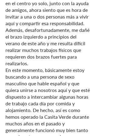
en el centro yo solo, junto con la ayuda 
de amigos, ahora siento que es hora de 
invitar a una o dos personas más a vivir 
aquí y compartir esa responsabilidad. 
Además, desafortunadamente, me dañé 
el brazo izquierdo a principios del 
verano de este año y me resulta difícil 
realizar muchos trabajos físicos que 
requieren dos brazos fuertes para 
realizarlos.
En este momento, básicamente estoy 
buscando a una persona de sexo 
masculino que hable español y que 
quiera unirse a nosotros aquí y que esté 
dispuesto a intercambiar algunas horas 
de trabajo cada día por comida y 
alojamiento. De hecho, así es como 
hemos operado la Casita Verde durante 
muchos años en el pasado y 
generalmente funcionó muy bien tanto 