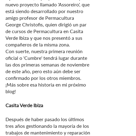
nuevo proyecto llamado 'Assoreiro', que 
está siendo desarrollado por nuestro 
amigo profesor de Permacultura 
George Christofis, quien dirigió un par 
de cursos de Permacultura en Casita 
Verde Ibiza y que nos presentó a sus 
compañeros de la misma zona. 
Con suerte, nuestra primera reunión 
oficial o 'Cumbre' tendrá lugar durante 
las dos primeras semanas de noviembre 
de este año, pero esto aún debe ser 
confirmado por los otros miembros. 
¡Más sobre esa historia en mi próximo 
blog!
Casita Verde Ibiza
Después de haber pasado los últimos 
tres años gestionando la mayoría de los 
trabajos de mantenimiento y reparación 