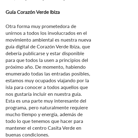
Guía Corazón Verde Ibiza
Otra forma muy prometedora de 
unirnos a todos los involucrados en el 
movimiento ambiental es nuestra nueva 
guía digital de Corazón Verde Ibiza, que 
debería publicarse y estar disponible 
para que todos la usen a principios del 
próximo año. De momento, habiendo 
enumerado todas las entradas posibles, 
estamos muy ocupados viajando por la 
isla para conocer a todos aquellos que 
nos gustaría incluir en nuestra guía. 
Esta es una parte muy interesante del 
programa, pero naturalmente requiere 
mucho tiempo y energía, además de 
todo lo que tenemos que hacer para 
mantener el centro Casita Verde en 
buenas condiciones. 