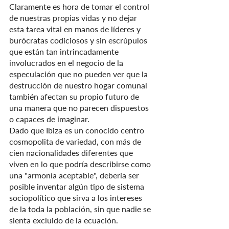
Claramente es hora de tomar el control 
de nuestras propias vidas y no dejar 
esta tarea vital en manos de líderes y 
burócratas codiciosos y sin escrúpulos 
que están tan intrincadamente 
involucrados en el negocio de la 
especulación que no pueden ver que la 
destrucción de nuestro hogar comunal 
también afectan su propio futuro de 
una manera que no parecen dispuestos 
o capaces de imaginar.
Dado que Ibiza es un conocido centro 
cosmopolita de variedad, con más de 
cien nacionalidades diferentes que 
viven en lo que podría describirse como 
una "armonía aceptable", debería ser 
posible inventar algún tipo de sistema 
sociopolítico que sirva a los intereses 
de la toda la población, sin que nadie se 
sienta excluido de la ecuación.