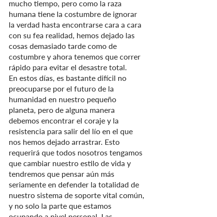
mucho tiempo, pero como la raza 
humana tiene la costumbre de ignorar 
la verdad hasta encontrarse cara a cara 
con su fea realidad, hemos dejado las 
cosas demasiado tarde como de 
costumbre y ahora tenemos que correr 
rápido para evitar el desastre total.
En estos días, es bastante difícil no 
preocuparse por el futuro de la 
humanidad en nuestro pequeño 
planeta, pero de alguna manera 
debemos encontrar el coraje y la 
resistencia para salir del lío en el que 
nos hemos dejado arrastrar. Esto 
requerirá que todos nosotros tengamos 
que cambiar nuestro estilo de vida y 
tendremos que pensar aún más 
seriamente en defender la totalidad de 
nuestro sistema de soporte vital común, 
y no solo la parte que estamos 
ocupando a nivel personal. Las 