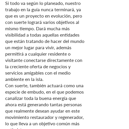
Si todo va según lo planeado, nuestro 
trabajo en la guía nunca terminará, ya 
que es un proyecto en evolución, pero 
con suerte logrará varios objetivos al 
mismo tiempo. Dará mucha más 
visibilidad a todas aquellas entidades 
que están tratando de hacer del mundo 
un mejor lugar para vivir, además 
permitirá a cualquier residente o 
visitante conectarse directamente con 
la creciente oferta de negocios y 
servicios amigables con el medio 
ambiente en la isla.
Con suerte, también actuará como una 
especie de embudo, en el que podemos 
canalizar toda la buena energía que 
ahora está generando tantas personas 
que realmente desean ayudar en este 
movimiento restaurador y regenerador, 
lo que lleva a un objetivo común más 