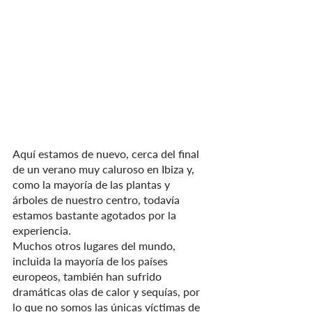
Aquí estamos de nuevo, cerca del final 
de un verano muy caluroso en Ibiza y, 
como la mayoría de las plantas y 
árboles de nuestro centro, todavía 
estamos bastante agotados por la 
experiencia.
Muchos otros lugares del mundo, 
incluida la mayoría de los países 
europeos, también han sufrido 
dramáticas olas de calor y sequías, por 
lo que no somos las únicas víctimas de 