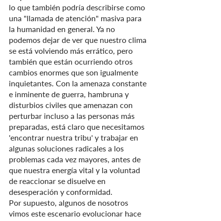
lo que también podría describirse como 
una "llamada de atención" masiva para 
la humanidad en general. Ya no 
podemos dejar de ver que nuestro clima 
se está volviendo más errático, pero 
también que están ocurriendo otros 
cambios enormes que son igualmente 
inquietantes. Con la amenaza constante 
e inminente de guerra, hambruna y 
disturbios civiles que amenazan con 
perturbar incluso a las personas más 
preparadas, está claro que necesitamos 
'encontrar nuestra tribu' y trabajar en 
algunas soluciones radicales a los 
problemas cada vez mayores, antes de 
que nuestra energía vital y la voluntad 
de reaccionar se disuelve en 
desesperación y conformidad.
Por supuesto, algunos de nosotros 
vimos este escenario evolucionar hace 